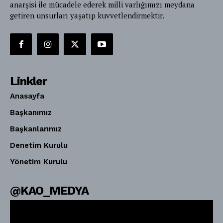
anarşisi ile mücadele ederek milli varlığımızı meydana
getiren unsurları yaşatıp kuvvetlendirmektir.
Linkler
Anasayfa
Başkanımız
Başkanlarımız
Denetim Kurulu
Yönetim Kurulu
@KAO_MEDYA