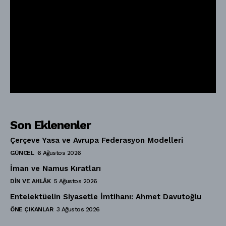
Son Eklenenler
Çerçeve Yasa ve Avrupa Federasyon Modelleri
GÜNCEL
6 Ağustos 2026
İman ve Namus Kıratları
DIN VE AHLÂK
5 Ağustos 2026
Entelektüelin Siyasetle İmtihanı: Ahmet Davutoğlu
ÖNE ÇIKANLAR
3 Ağustos 2026