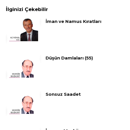
İlginizi Çekebilir
İman ve Namus Kıratları
Düşün Damlaları (55)
Sonsuz Saadet