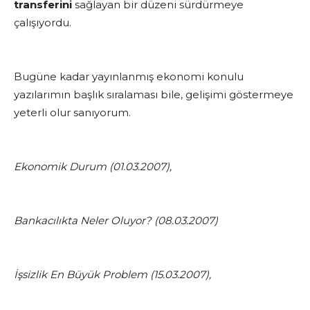
transferini
sağlayan bir düzeni sürdürmeye
çalışıyordu.
Bugüne kadar yayınlanmış ekonomi konulu
yazılarımın başlık sıralaması bile, gelişimi göstermeye
yeterli olur sanıyorum.
Ekonomik Durum (01.03.2007),
Bankacılıkta Neler Oluyor? (08.03.2007)
İşsizlik En Büyük Problem (15.03.2007),