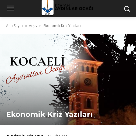
Ana Sayfa
Arşiv
Ekonomik Kriz Yazıları
Ekonomik Kriz Yazıları