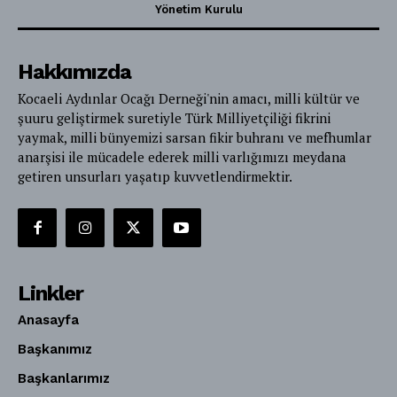
Yönetim Kurulu
Hakkımızda
Kocaeli Aydınlar Ocağı Derneği'nin amacı, milli kültür ve
şuuru geliştirmek suretiyle Türk Milliyetçiliği fikrini
yaymak, milli bünyemizi sarsan fikir buhranı ve mefhumlar
anarşisi ile mücadele ederek milli varlığımızı meydana
getiren unsurları yaşatıp kuvvetlendirmektir.
Linkler
Anasayfa
Başkanımız
Başkanlarımız