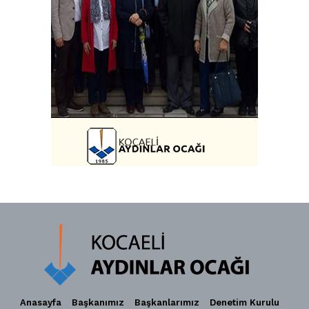
Anasayfa
Başkanımız
Başkanlarımız
Denetim Kurulu