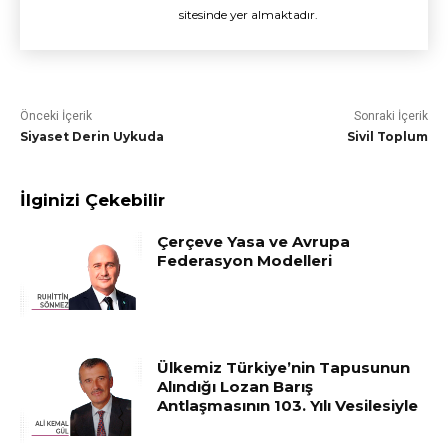
sitesinde yer almaktadır.
Önceki İçerik
Sonraki İçerik
Siyaset Derin Uykuda
Sivil Toplum
İlginizi Çekebilir
Çerçeve Yasa ve Avrupa
Federasyon Modelleri
Ülkemiz Türkiye’nin Tapusunun
Alındığı Lozan Barış
Antlaşmasının 103. Yılı Vesilesiyle