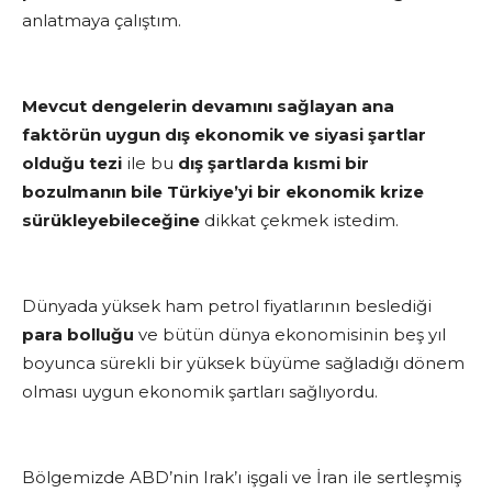
anlatmaya çalıştım.
Mevcut dengelerin devamını sağlayan ana
faktörün uygun dış ekonomik ve siyasi şartlar
olduğu tezi
ile bu
dış şartlarda kısmi bir
bozulmanın bile Türkiye’yi bir ekonomik krize
sürükleyebileceğine
dikkat çekmek istedim.
Dünyada yüksek ham petrol fiyatlarının beslediği
para bolluğu
ve bütün dünya ekonomisinin beş yıl
boyunca sürekli bir yüksek büyüme sağladığı dönem
olması uygun ekonomik şartları sağlıyordu.
Bölgemizde ABD’nin Irak’ı işgali ve İran ile sertleşmiş