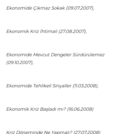
Ekonomide Çıkmaz Sokak (09.07.2007),
Ekonomik Kriz İhtimali (27.08.2007),
Ekonomide Mevcut Dengeler Sürdürülemez
(09.10.2007),
Ekonomide Tehlikeli Sinyaller (11.03.2008),
Ekonomik Kriz Başladı mı? (16.06.2008)
Kriz Döneminde Ne Yapmalı? (27.07.2008)