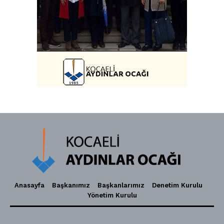
Anasayfa
Başkanımız
Başkanlarımız
Denetim Kurulu
Yönetim Kurulu