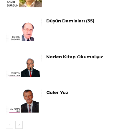
Düşün Damlaları (55)
Neden Kitap Okumalıyız
Güler Yüz