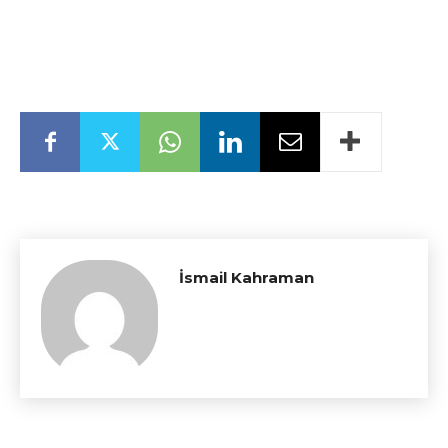
İsmail Kahraman