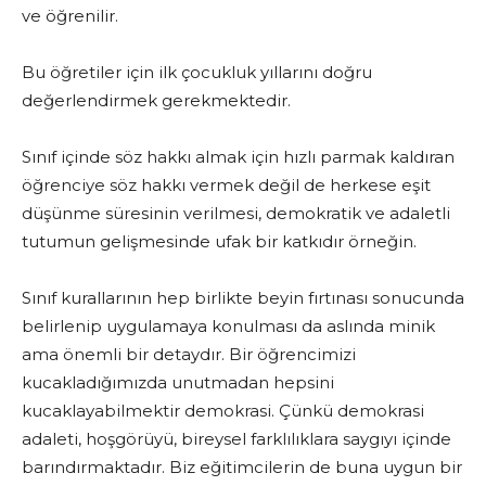
ve öğrenilir.
Bu öğretiler için ilk çocukluk yıllarını doğru
değerlendirmek gerekmektedir.
Sınıf içinde söz hakkı almak için hızlı parmak kaldıran
öğrenciye söz hakkı vermek değil de herkese eşit
düşünme süresinin verilmesi, demokratik ve adaletli
tutumun gelişmesinde ufak bir katkıdır örneğin.
Sınıf kurallarının hep birlikte beyin fırtınası sonucunda
belirlenip uygulamaya konulması da aslında minik
ama önemli bir detaydır. Bir öğrencimizi
kucakladığımızda unutmadan hepsini
kucaklayabilmektir demokrasi. Çünkü demokrasi
adaleti, hoşgörüyü, bireysel farklılıklara saygıyı içinde
barındırmaktadır. Biz eğitimcilerin de buna uygun bir