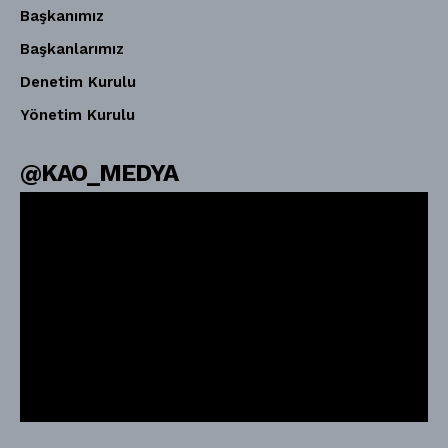
Başkanımız
Başkanlarımız
Denetim Kurulu
Yönetim Kurulu
@KAO_MEDYA