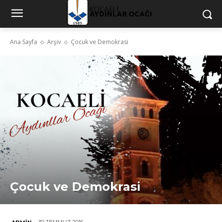
Ana Sayfa
Arşiv
Çocuk ve Demokrasi
Çocuk ve Demokrasi