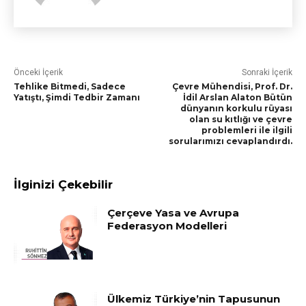
Önceki İçerik
Sonraki İçerik
Tehlike Bitmedi, Sadece
Çevre Mühendisi, Prof. Dr.
Yatıştı, Şimdi Tedbir Zamanı
İdil Arslan Alaton Bütün
dünyanın korkulu rüyası
olan su kıtlığı ve çevre
problemleri ile ilgili
sorularımızı cevaplandırdı.
İlginizi Çekebilir
Çerçeve Yasa ve Avrupa
Federasyon Modelleri
Ülkemiz Türkiye’nin Tapusunun