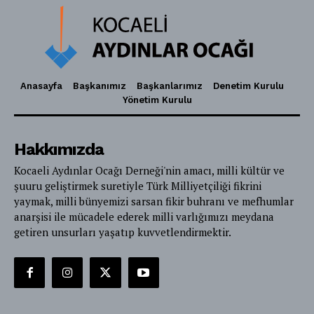
Anasayfa
Başkanımız
Başkanlarımız
Denetim Kurulu
Yönetim Kurulu
Hakkımızda
Kocaeli Aydınlar Ocağı Derneği'nin amacı, milli kültür ve
şuuru geliştirmek suretiyle Türk Milliyetçiliği fikrini
yaymak, milli bünyemizi sarsan fikir buhranı ve mefhumlar
anarşisi ile mücadele ederek milli varlığımızı meydana
getiren unsurları yaşatıp kuvvetlendirmektir.