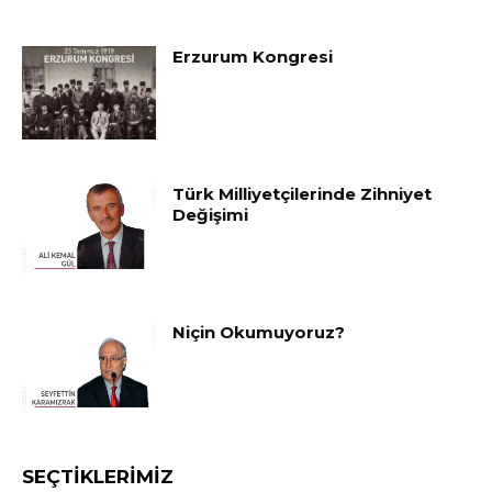
Erzurum Kongresi
Türk Milliyetçilerinde Zihniyet
Değişimi
Niçin Okumuyoruz?
SEÇTIKLERIMIZ