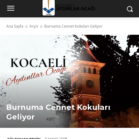
Ana Sayfa
Arşiv
Burnuma Cennet Kokuları Geliyor
Burnuma Cennet Kokuları
Geliyor