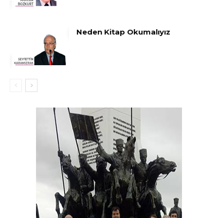
Neden Kitap Okumalıyız