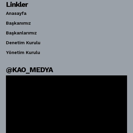
Linkler
Anasayfa
Başkanımız
Başkanlarımız
Denetim Kurulu
Yönetim Kurulu
@KAO_MEDYA