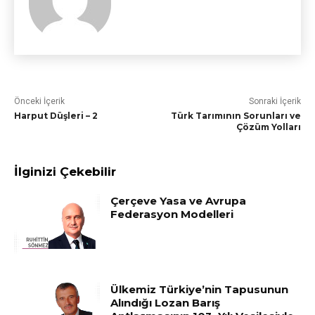
Önceki İçerik
Sonraki İçerik
Harput Düşleri – 2
Türk Tarımının Sorunları ve
Çözüm Yolları
İlginizi Çekebilir
Çerçeve Yasa ve Avrupa
Federasyon Modelleri
Ülkemiz Türkiye’nin Tapusunun
Alındığı Lozan Barış