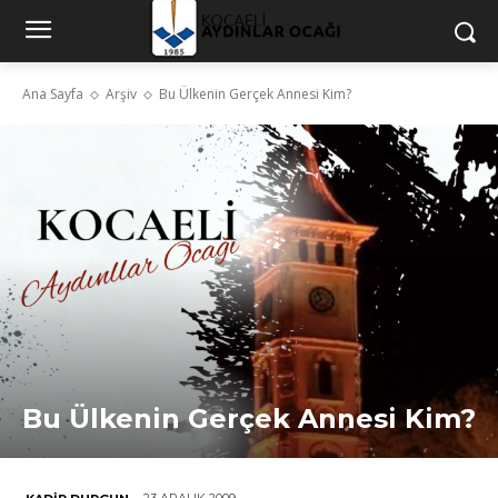
Ana Sayfa
Arşiv
Bu Ülkenin Gerçek Annesi Kim?
Bu Ülkenin Gerçek Annesi Kim?