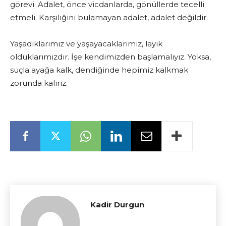
görevi. Adalet, önce vicdanlarda, gönüllerde tecelli
etmeli. Karşılığını bulamayan adalet, adalet değildir.
Yaşadıklarımız ve yaşayacaklarımız, layık
olduklarımızdır. İşe kendimizden başlamalıyız. Yoksa,
suçla ayağa kalk, dendiğinde hepimiz kalkmak
zorunda kalırız.
Kadir Durgun