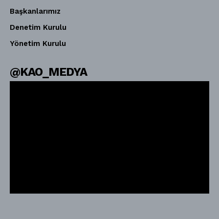
Başkanlarımız
Denetim Kurulu
Yönetim Kurulu
@KAO_MEDYA