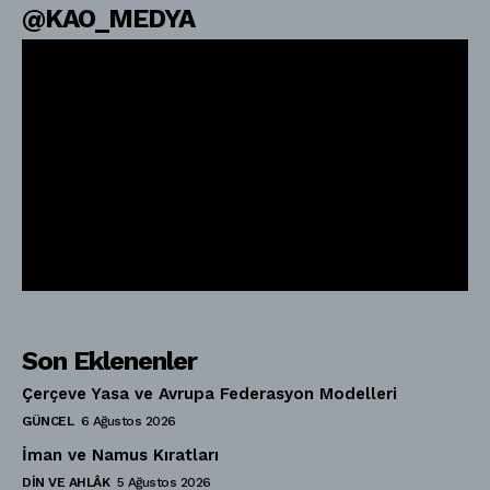
@KAO_MEDYA
Son Eklenenler
Çerçeve Yasa ve Avrupa Federasyon Modelleri
GÜNCEL
6 Ağustos 2026
İman ve Namus Kıratları
DIN VE AHLÂK
5 Ağustos 2026