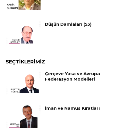
Düşün Damlaları (55)
SEÇTIKLERIMIZ
Çerçeve Yasa ve Avrupa
Federasyon Modelleri
İman ve Namus Kıratları