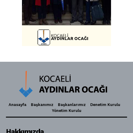
Anasayfa
Başkanımız
Başkanlarımız
Denetim Kurulu
Yönetim Kurulu
Hakkımızda