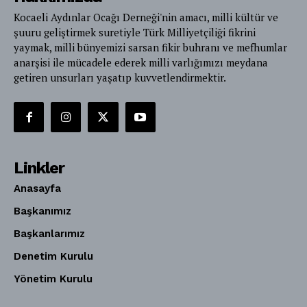
Kocaeli Aydınlar Ocağı Derneği'nin amacı, milli kültür ve
şuuru geliştirmek suretiyle Türk Milliyetçiliği fikrini
yaymak, milli bünyemizi sarsan fikir buhranı ve mefhumlar
anarşisi ile mücadele ederek milli varlığımızı meydana
getiren unsurları yaşatıp kuvvetlendirmektir.
Linkler
Anasayfa
Başkanımız
Başkanlarımız
Denetim Kurulu
Yönetim Kurulu