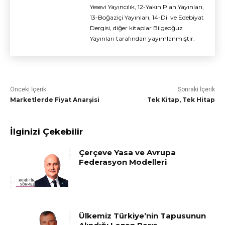
Yesevi Yayıncılık, 12-Yakın Plan Yayınları,
13-Boğaziçi Yayınları, 14-Dil ve Edebiyat
Dergisi, diğer kitaplar Bilgeoğuz
Yayınları tarafından yayımlanmıştır.
Önceki İçerik
Sonraki İçerik
Marketlerde Fiyat Anarşisi
Tek Kitap, Tek Hitap
İlginizi Çekebilir
Çerçeve Yasa ve Avrupa
Federasyon Modelleri
Ülkemiz Türkiye’nin Tapusunun