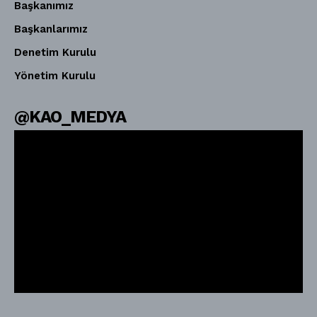
Başkanımız
Başkanlarımız
Denetim Kurulu
Yönetim Kurulu
@KAO_MEDYA