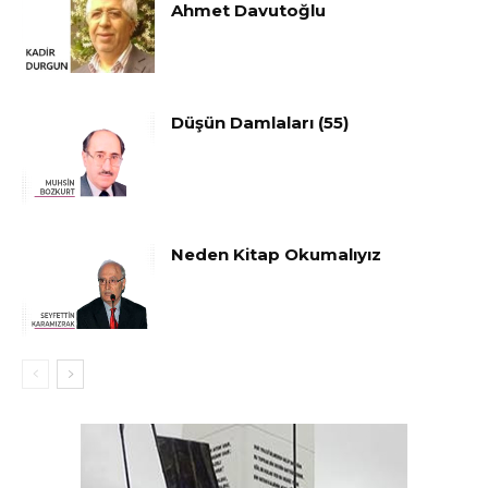
Ahmet Davutoğlu
Düşün Damlaları (55)
Neden Kitap Okumalıyız