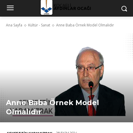
Ana Sayfa
Kültür - Sanat
Anne Baba Örnek Model Olmalıdır
Anne Baba Örnek Model
Olmalıdır