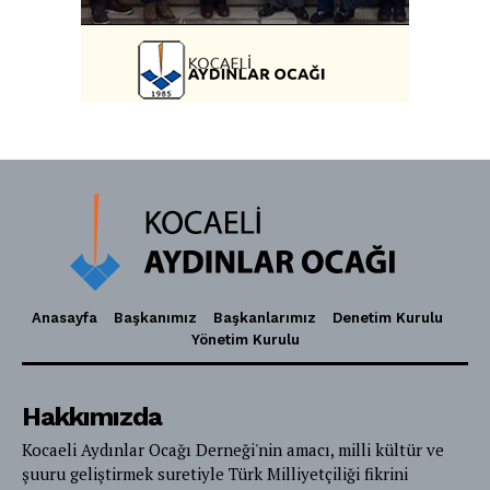
Anasayfa
Başkanımız
Başkanlarımız
Denetim Kurulu
Yönetim Kurulu
Hakkımızda
Kocaeli Aydınlar Ocağı Derneği'nin amacı, milli kültür ve
şuuru geliştirmek suretiyle Türk Milliyetçiliği fikrini