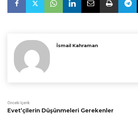
İsmail Kahraman
Önceki İçerik
Evet’çilerin Düşünmeleri Gerekenler