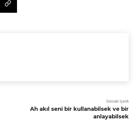
Sonraki İçerik
Ah akıl seni bir kullanabilsek ve bir
anlayabilsek