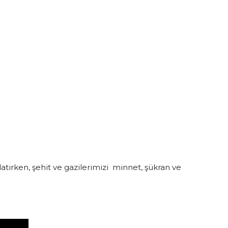
atırken, şehit ve gazilerimizi minnet, şükran ve