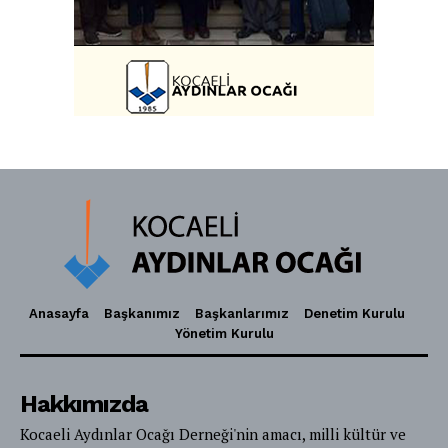
Anasayfa
Başkanımız
Başkanlarımız
Denetim Kurulu
Yönetim Kurulu
Hakkımızda
Kocaeli Aydınlar Ocağı Derneği'nin amacı, milli kültür ve