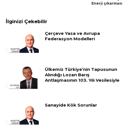
Enerji çıkarması
İlginizi Çekebilir
Çerçeve Yasa ve Avrupa
Federasyon Modelleri
Ülkemiz Türkiye’nin Tapusunun
Alındığı Lozan Barış
Antlaşmasının 103. Yılı Vesilesiyle
Sanayide Kök Sorunlar