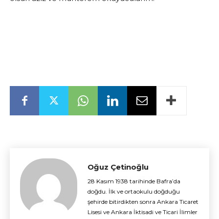
Oğuz Çetinoğlu
28 Kasım 1938 tarihinde Bafra’da
doğdu. İlk ve ortaokulu doğduğu
şehirde bitirdikten sonra Ankara Ticaret
Lisesi ve Ankara İktisadi ve Ticari İlimler