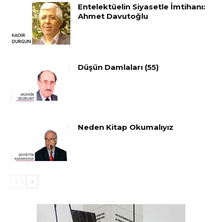
Entelektüelin Siyasetle İmtihanı:
Ahmet Davutoğlu
Düşün Damlaları (55)
Neden Kitap Okumalıyız