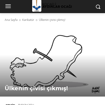
Ana Sayfa
Karikatür
Ülkenin çivisi çıkmış!
Ülkenin çivisi çıkmış!