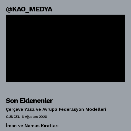
@KAO_MEDYA
Son Eklenenler
Çerçeve Yasa ve Avrupa Federasyon Modelleri
GÜNCEL
6 Ağustos 2026
İman ve Namus Kıratları