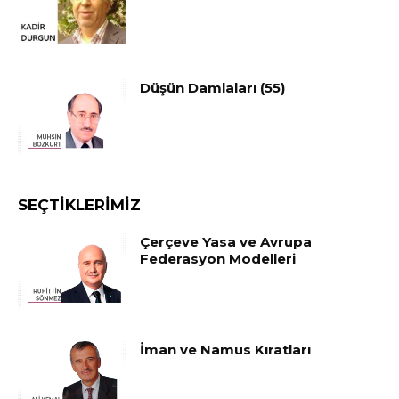
Düşün Damlaları (55)
SEÇTIKLERIMIZ
Çerçeve Yasa ve Avrupa
Federasyon Modelleri
İman ve Namus Kıratları