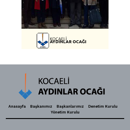
Anasayfa
Başkanımız
Başkanlarımız
Denetim Kurulu
Yönetim Kurulu