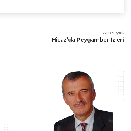
Sonraki İçerik
Hicaz’da Peygamber İzleri