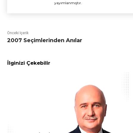
yayımlanmıştır.
Önceki İçerik
2007 Seçimlerinden Anılar
İlginizi Çekebilir