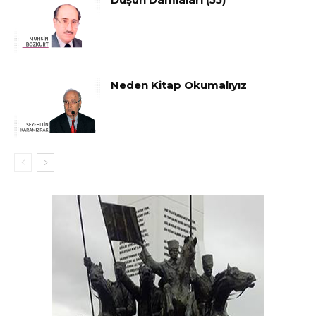
Neden Kitap Okumalıyız