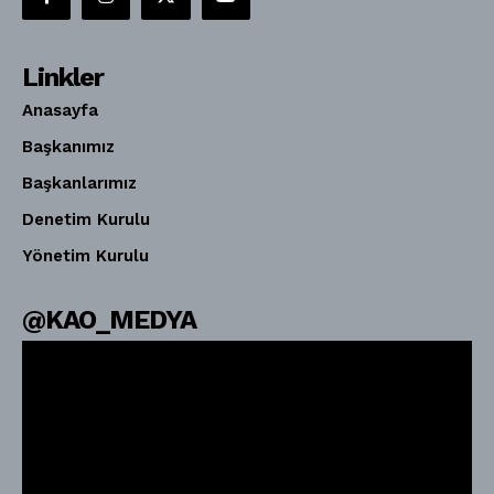
Linkler
Anasayfa
Başkanımız
Başkanlarımız
Denetim Kurulu
Yönetim Kurulu
@KAO_MEDYA