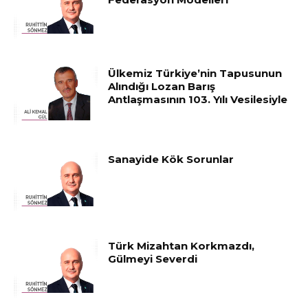
Ülkemiz Türkiye’nin Tapusunun
Alındığı Lozan Barış
Antlaşmasının 103. Yılı Vesilesiyle
Sanayide Kök Sorunlar
Türk Mizahtan Korkmazdı,
Gülmeyi Severdi