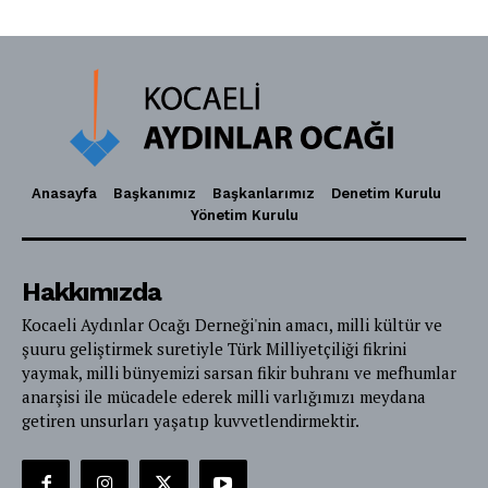
Anasayfa
Başkanımız
Başkanlarımız
Denetim Kurulu
Yönetim Kurulu
Hakkımızda
Kocaeli Aydınlar Ocağı Derneği'nin amacı, milli kültür ve
şuuru geliştirmek suretiyle Türk Milliyetçiliği fikrini
yaymak, milli bünyemizi sarsan fikir buhranı ve mefhumlar
anarşisi ile mücadele ederek milli varlığımızı meydana
getiren unsurları yaşatıp kuvvetlendirmektir.