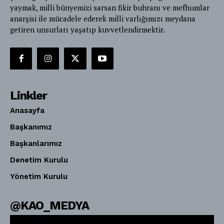
yaymak, milli bünyemizi sarsan fikir buhranı ve mefhumlar
anarşisi ile mücadele ederek milli varlığımızı meydana
getiren unsurları yaşatıp kuvvetlendirmektir.
Linkler
Anasayfa
Başkanımız
Başkanlarımız
Denetim Kurulu
Yönetim Kurulu
@KAO_MEDYA