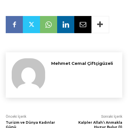
Mehmet Cemal Çiftçigüzeli
Önceki İçerik
Sonraki İçerik
Turizm ve Dünya Kadınlar
Kalpler Allah’ı Anmakla
Günü
Huzur Bulur (1)