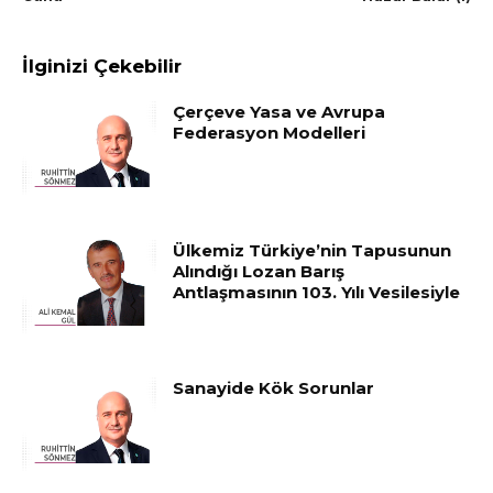
İlginizi Çekebilir
Çerçeve Yasa ve Avrupa
Federasyon Modelleri
Ülkemiz Türkiye’nin Tapusunun
Alındığı Lozan Barış
Antlaşmasının 103. Yılı Vesilesiyle
Sanayide Kök Sorunlar