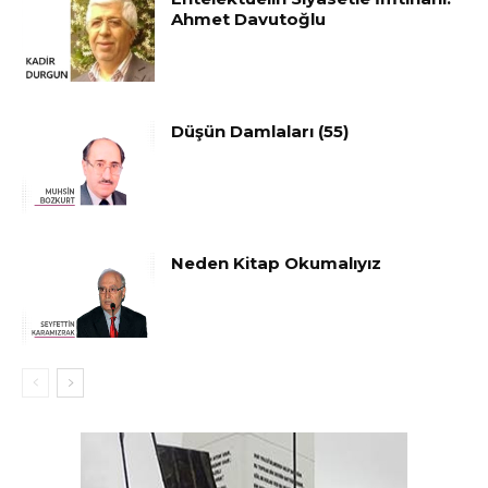
Ahmet Davutoğlu
Düşün Damlaları (55)
Neden Kitap Okumalıyız