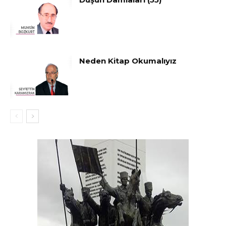
Neden Kitap Okumalıyız