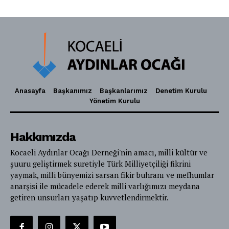
Anasayfa
Başkanımız
Başkanlarımız
Denetim Kurulu
Yönetim Kurulu
Hakkımızda
Kocaeli Aydınlar Ocağı Derneği'nin amacı, milli kültür ve
şuuru geliştirmek suretiyle Türk Milliyetçiliği fikrini
yaymak, milli bünyemizi sarsan fikir buhranı ve mefhumlar
anarşisi ile mücadele ederek milli varlığımızı meydana
getiren unsurları yaşatıp kuvvetlendirmektir.