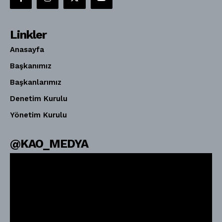
Linkler
Anasayfa
Başkanımız
Başkanlarımız
Denetim Kurulu
Yönetim Kurulu
@KAO_MEDYA