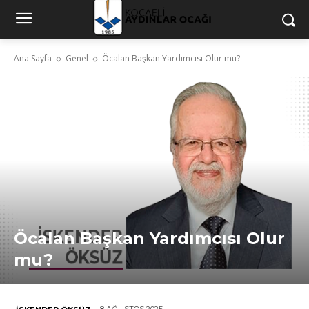
Ana Sayfa
Genel
Öcalan Başkan Yardımcısı Olur mu?
Öcalan Başkan Yardımcısı Olur
mu?