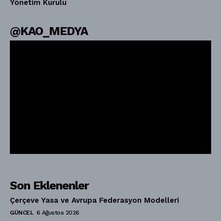
Yönetim Kurulu
@KAO_MEDYA
Son Eklenenler
Çerçeve Yasa ve Avrupa Federasyon Modelleri
GÜNCEL
6 Ağustos 2026