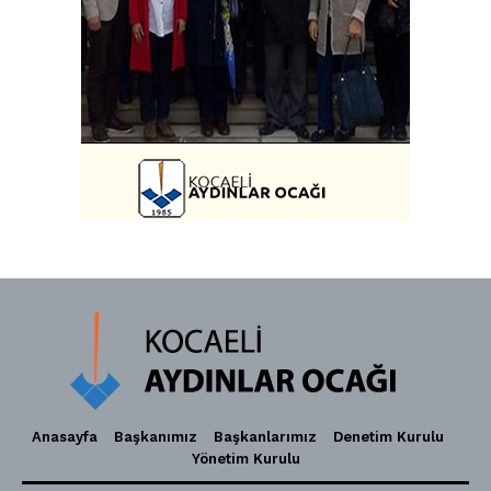
Anasayfa
Başkanımız
Başkanlarımız
Denetim Kurulu
Yönetim Kurulu