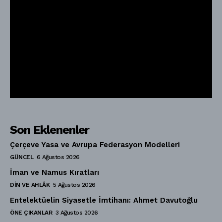
Son Eklenenler
Çerçeve Yasa ve Avrupa Federasyon Modelleri
GÜNCEL
6 Ağustos 2026
İman ve Namus Kıratları
DIN VE AHLÂK
5 Ağustos 2026
Entelektüelin Siyasetle İmtihanı: Ahmet Davutoğlu
ÖNE ÇIKANLAR
3 Ağustos 2026