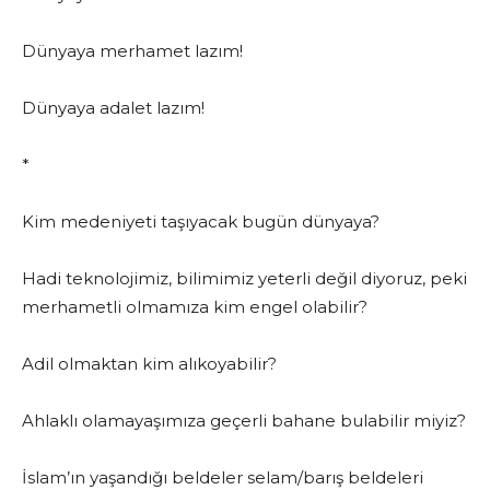
Dünyaya merhamet lazım!
Dünyaya adalet lazım!
*
Kim medeniyeti taşıyacak bugün dünyaya?
Hadi teknolojimiz, bilimimiz yeterli değil diyoruz, peki
merhametli olmamıza kim engel olabilir?
Adil olmaktan kim alıkoyabilir?
Ahlaklı olamayaşımıza geçerli bahane bulabilir miyiz?
İslam’ın yaşandığı beldeler selam/barış beldeleri