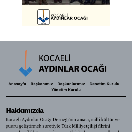
Anasayfa
Başkanımız
Başkanlarımız
Denetim Kurulu
Yönetim Kurulu
Hakkımızda
Kocaeli Aydınlar Ocağı Derneği'nin amacı, milli kültür ve
şuuru geliştirmek suretiyle Türk Milliyetçiliği fikrini