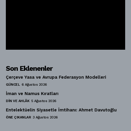
Son Eklenenler
Çerçeve Yasa ve Avrupa Federasyon Modelleri
GÜNCEL
6 Ağustos 2026
İman ve Namus Kıratları
DIN VE AHLÂK
5 Ağustos 2026
Entelektüelin Siyasetle İmtihanı: Ahmet Davutoğlu
ÖNE ÇIKANLAR
3 Ağustos 2026