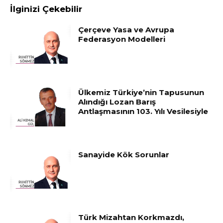
İlginizi Çekebilir
Çerçeve Yasa ve Avrupa
Federasyon Modelleri
Ülkemiz Türkiye’nin Tapusunun
Alındığı Lozan Barış
Antlaşmasının 103. Yılı Vesilesiyle
Sanayide Kök Sorunlar
Türk Mizahtan Korkmazdı,