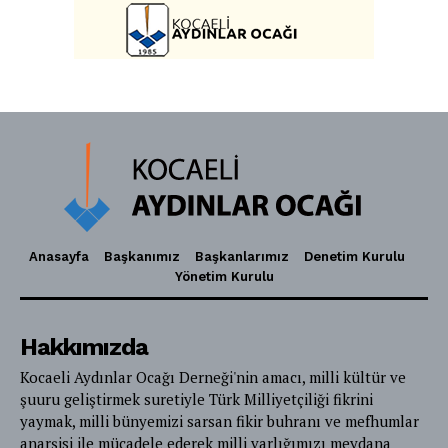
Anasayfa
Başkanımız
Başkanlarımız
Denetim Kurulu
Yönetim Kurulu
Hakkımızda
Kocaeli Aydınlar Ocağı Derneği'nin amacı, milli kültür ve
şuuru geliştirmek suretiyle Türk Milliyetçiliği fikrini
yaymak, milli bünyemizi sarsan fikir buhranı ve mefhumlar
anarşisi ile mücadele ederek milli varlığımızı meydana