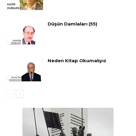
Düşün Damlaları (55)
Neden Kitap Okumalıyız