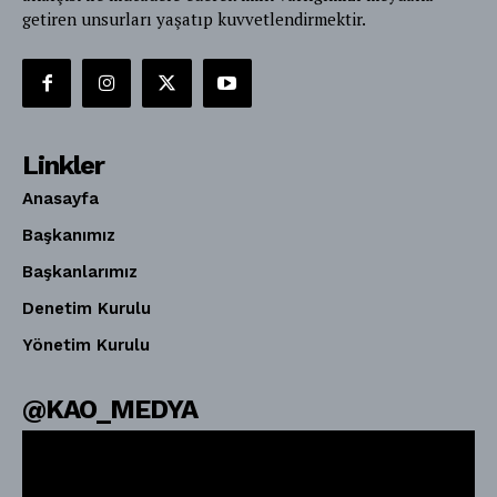
getiren unsurları yaşatıp kuvvetlendirmektir.
Linkler
Anasayfa
Başkanımız
Başkanlarımız
Denetim Kurulu
Yönetim Kurulu
@KAO_MEDYA