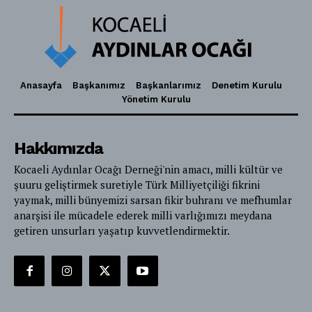
Anasayfa
Başkanımız
Başkanlarımız
Denetim Kurulu
Yönetim Kurulu
Hakkımızda
Kocaeli Aydınlar Ocağı Derneği'nin amacı, milli kültür ve
şuuru geliştirmek suretiyle Türk Milliyetçiliği fikrini
yaymak, milli bünyemizi sarsan fikir buhranı ve mefhumlar
anarşisi ile mücadele ederek milli varlığımızı meydana
getiren unsurları yaşatıp kuvvetlendirmektir.