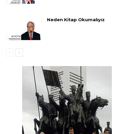
Neden Kitap Okumalıyız