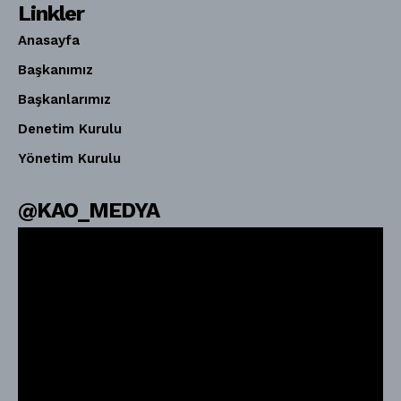
Linkler
Anasayfa
Başkanımız
Başkanlarımız
Denetim Kurulu
Yönetim Kurulu
@KAO_MEDYA