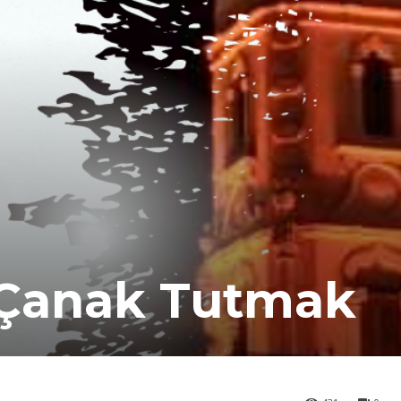
 Çanak Tutmak