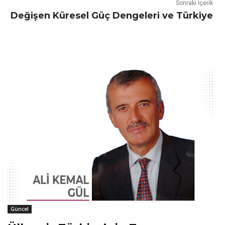
Sonraki İçerik
Değişen Küresel Güç Dengeleri ve Türkiye
Güncel