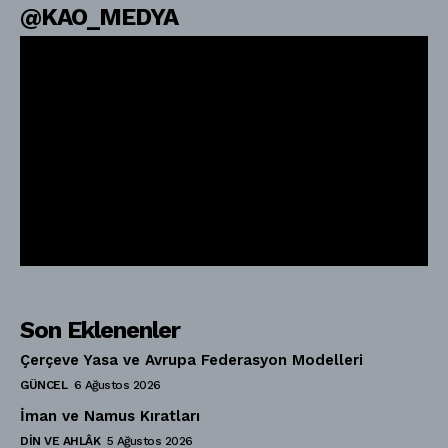
@KAO_MEDYA
Son Eklenenler
Çerçeve Yasa ve Avrupa Federasyon Modelleri
GÜNCEL
6 Ağustos 2026
İman ve Namus Kıratları
DIN VE AHLÂK
5 Ağustos 2026