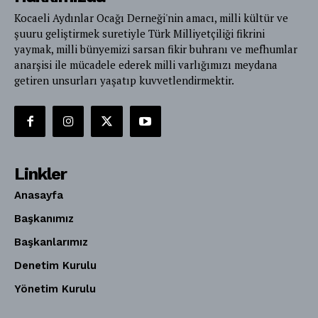
Kocaeli Aydınlar Ocağı Derneği'nin amacı, milli kültür ve
şuuru geliştirmek suretiyle Türk Milliyetçiliği fikrini
yaymak, milli bünyemizi sarsan fikir buhranı ve mefhumlar
anarşisi ile mücadele ederek milli varlığımızı meydana
getiren unsurları yaşatıp kuvvetlendirmektir.
Linkler
Anasayfa
Başkanımız
Başkanlarımız
Denetim Kurulu
Yönetim Kurulu