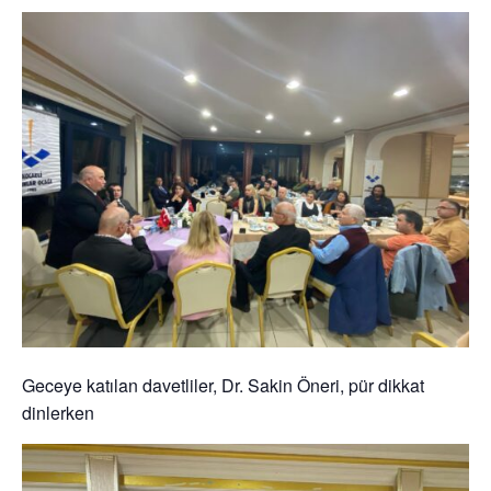
Geceye katılan davetliler, Dr. Sakin Öneri, pür dikkat
dinlerken