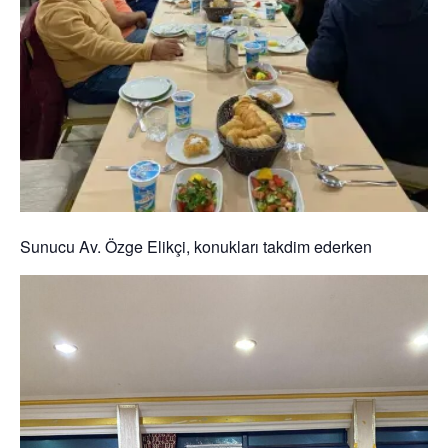
Sunucu Av. Özge Elikçi, konukları takdim ederken