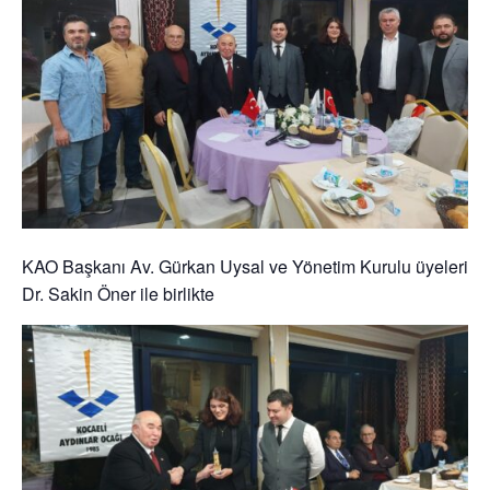
KAO Başkanı Av. Gürkan Uysal ve Yönetim Kurulu üyeleri
Dr. Sakin Öner ile birlikte