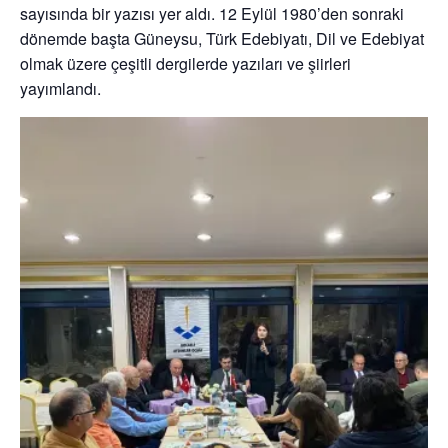
sayısında bir yazısı yer aldı. 12 Eylül 1980’den sonraki
dönemde başta Güneysu, Türk Edebiyatı, Dil ve Edebiyat
olmak üzere çeşitli dergilerde yazıları ve şiirleri
yayımlandı.