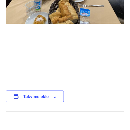
Takvime ekle