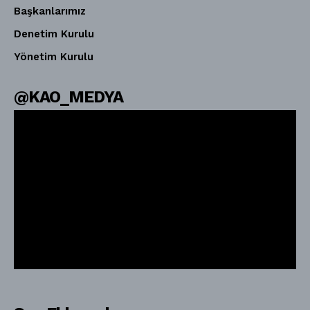
Başkanlarımız
Denetim Kurulu
Yönetim Kurulu
@KAO_MEDYA