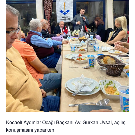
Kocaeli Aydınlar Ocağı Başkanı Av. Gürkan Uysal, açılış
konuşmasını yaparken