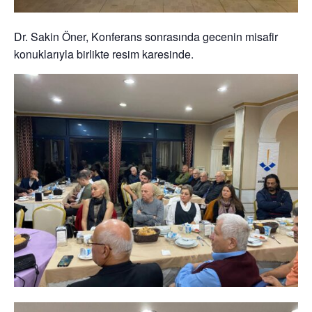
Dr. Sakin Öner, Konferans sonrasında gecenin misafir
konuklarıyla birlikte resim karesinde.