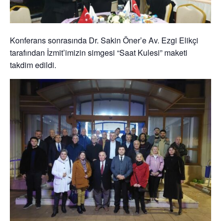
Konferans sonrasında Dr. Sakin Öner’e Av. Ezgi Elikçi
tarafından İzmit’imizin simgesi “Saat Kulesi” maketi
takdim edildi.