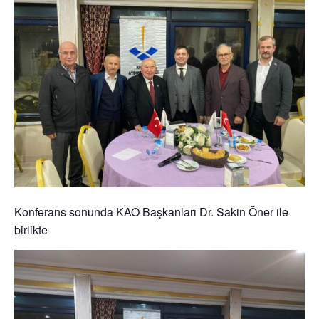
Konferans sonunda KAO Başkanları Dr. Sakin Öner ile
birlikte