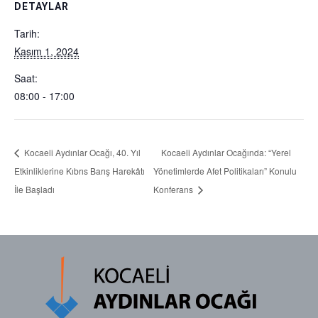
DETAYLAR
Tarih:
Kasım 1, 2024
Saat:
08:00 - 17:00
Kocaeli Aydınlar Ocağı, 40. Yıl
Kocaeli Aydınlar Ocağında: “Yerel
Etkinliklerine Kıbrıs Barış Harekâtı
Yönetimlerde Afet Politikaları” Konulu
İle Başladı
Konferans