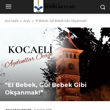
Ana Sayfa
Arşiv
“El Bebek, Gül Bebek Gibi Okşanmak!”
“El Bebek, Gül Bebek Gibi
Okşanmak!”