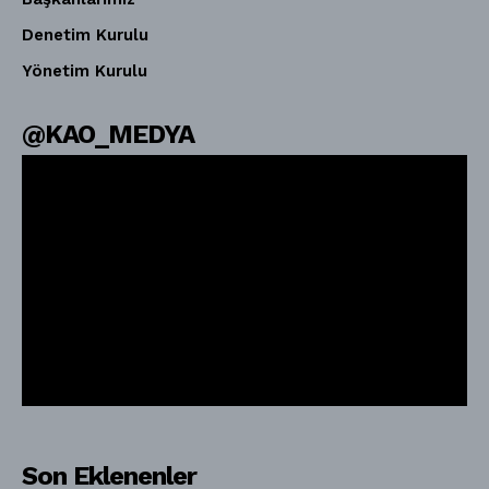
Denetim Kurulu
Yönetim Kurulu
@KAO_MEDYA
Son Eklenenler