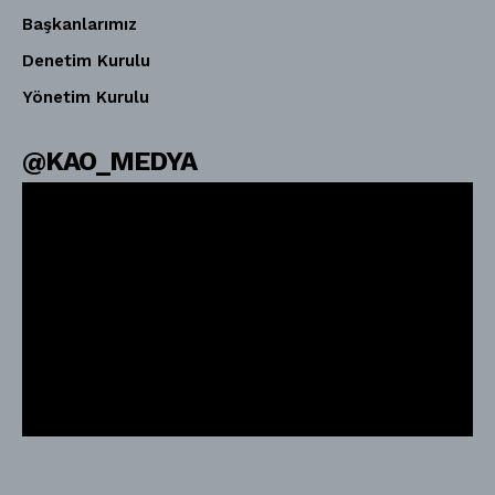
Başkanlarımız
Denetim Kurulu
Yönetim Kurulu
@KAO_MEDYA