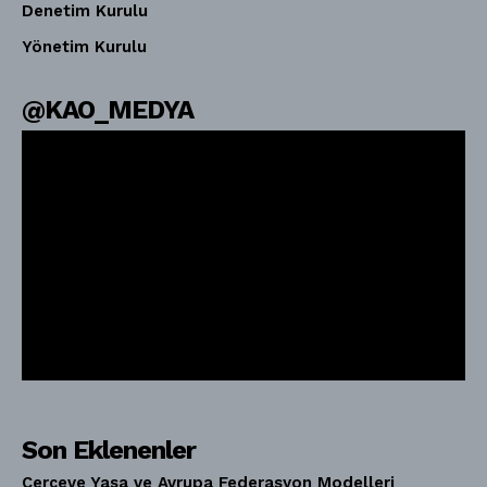
Denetim Kurulu
Yönetim Kurulu
@KAO_MEDYA
Son Eklenenler
Çerçeve Yasa ve Avrupa Federasyon Modelleri