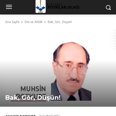
Ana Sayfa
Din ve Ahlâk
Bak, Gör, Düşün!
Bak, Gör, Düşün!