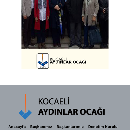
Anasayfa
Başkanımız
Başkanlarımız
Denetim Kurulu