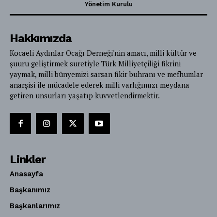
Yönetim Kurulu
Hakkımızda
Kocaeli Aydınlar Ocağı Derneği'nin amacı, milli kültür ve
şuuru geliştirmek suretiyle Türk Milliyetçiliği fikrini
yaymak, milli bünyemizi sarsan fikir buhranı ve mefhumlar
anarşisi ile mücadele ederek milli varlığımızı meydana
getiren unsurları yaşatıp kuvvetlendirmektir.
Linkler
Anasayfa
Başkanımız
Başkanlarımız