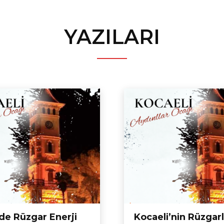
YAZILARI
de Rüzgar Enerji
Kocaeli’nin Rüzgarl