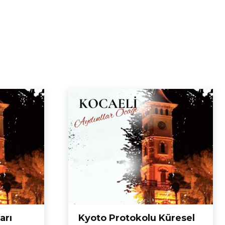
arı
Kyoto Protokolu Küresel