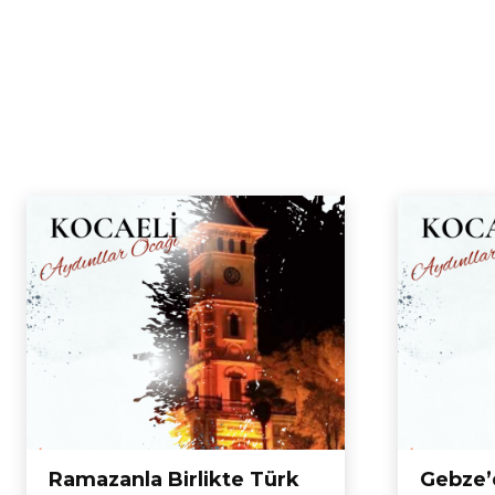
Ramazanla Birlikte Türk
Gebze’