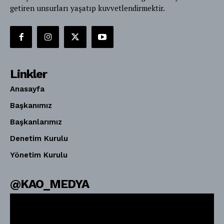
getiren unsurları yaşatıp kuvvetlendirmektir.
Linkler
Anasayfa
Başkanımız
Başkanlarımız
Denetim Kurulu
Yönetim Kurulu
@KAO_MEDYA