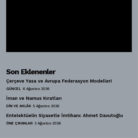
Son Eklenenler
Çerçeve Yasa ve Avrupa Federasyon Modelleri
GÜNCEL
6 Ağustos 2026
İman ve Namus Kıratları
DIN VE AHLÂK
5 Ağustos 2026
Entelektüelin Siyasetle İmtihanı: Ahmet Davutoğlu
ÖNE ÇIKANLAR
3 Ağustos 2026