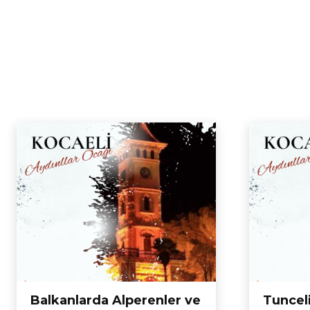
Balkanlarda Alperenler ve
Tuncel