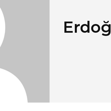
Erdoğ