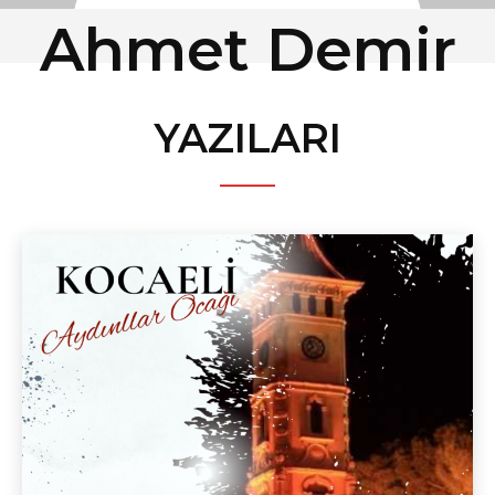
Ahmet Demir
YAZILARI