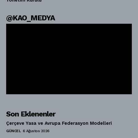
@KAO_MEDYA
Son Eklenenler
Çerçeve Yasa ve Avrupa Federasyon Modelleri
GÜNCEL
6 Ağustos 2026