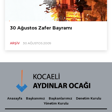
30 Ağustos Zafer Bayramı
ARŞIV
30 AĞUSTOS 2009
Anasayfa
Başkanımız
Başkanlarımız
Denetim Kurulu
Yönetim Kurulu