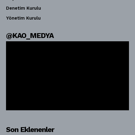
Denetim Kurulu
Yönetim Kurulu
@KAO_MEDYA
Son Eklenenler