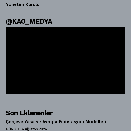
Yönetim Kurulu
@KAO_MEDYA
Son Eklenenler
Çerçeve Yasa ve Avrupa Federasyon Modelleri
GÜNCEL
6 Ağustos 2026