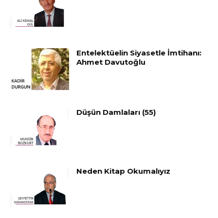
Entelektüelin Siyasetle İmtihanı:
Ahmet Davutoğlu
Düşün Damlaları (55)
Neden Kitap Okumalıyız