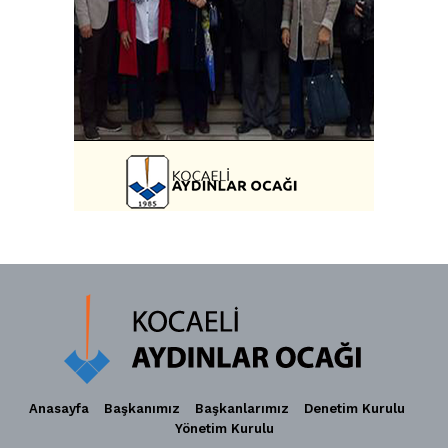
Anasayfa
Başkanımız
Başkanlarımız
Denetim Kurulu
Yönetim Kurulu