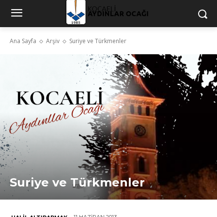
Ana Sayfa
Arşiv
Suriye ve Türkmenler
Suriye ve Türkmenler