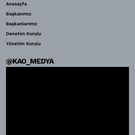
Anasayfa
Başkanımız
Başkanlarımız
Denetim Kurulu
Yönetim Kurulu
@KAO_MEDYA