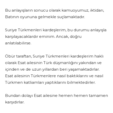
Bu anlayışların sonucu olarak kamuoyumuz, iktidarı,
Batının oyununa gelmekle suçlamaktadır.
Suriye Türkmenleri kardeşlerim, bu durumu anlayışla
karşılayacaklardır eminim. Ancak, doğru
anlatılabilirse.
Öbür taraftan, Suriye Türkmenleri kardeşlerim haklı
olarak Esat ailesinin Türk düşmanlığını yakından ve
içinden ve de uzun yıllardan beri yaşamaktadırlar.
Esat ailesinin Türkmenlere nasıl baktıklarını ve nasıl
Türkmen katliamları yaptıklarını bilmektedirler.
Bundan dolayı Esat ailesine hemen hemen tamamen
karşıdırlar.