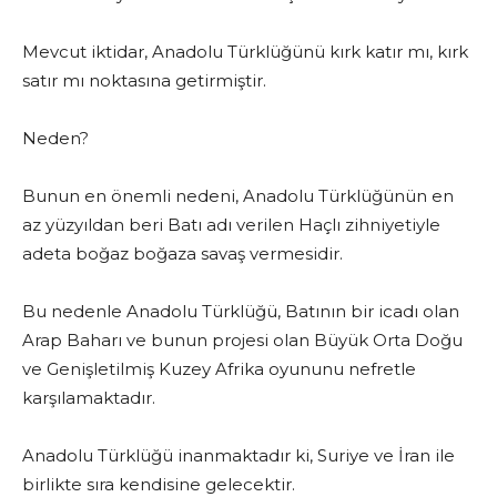
Mevcut iktidar, Anadolu Türklüğünü kırk katır mı, kırk
satır mı noktasına getirmiştir.
Neden?
Bunun en önemli nedeni, Anadolu Türklüğünün en
az yüzyıldan beri Batı adı verilen Haçlı zihniyetiyle
adeta boğaz boğaza savaş vermesidir.
Bu nedenle Anadolu Türklüğü, Batının bir icadı olan
Arap Baharı ve bunun projesi olan Büyük Orta Doğu
ve Genişletilmiş Kuzey Afrika oyununu nefretle
karşılamaktadır.
Anadolu Türklüğü inanmaktadır ki, Suriye ve İran ile
birlikte sıra kendisine gelecektir.