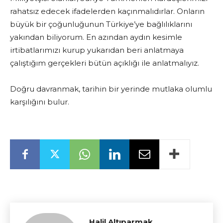
rahatsız edecek ifadelerden kaçınmalıdırlar. Onların
büyük bir çoğunluğunun Türkiye’ye bağlılıklarını
yakından biliyorum. En azından aydın kesimle
irtibatlarımızı kurup yukarıdan beri anlatmaya
çalıştığım gerçekleri bütün açıklığı ile anlatmalıyız.
Doğru davranmak, tarihin bir yerinde mutlaka olumlu
karşılığını bulur.
Halil Altıparmak