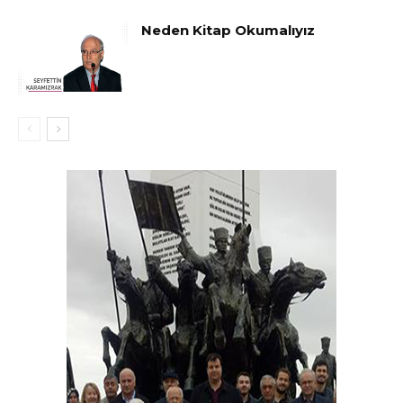
Neden Kitap Okumalıyız