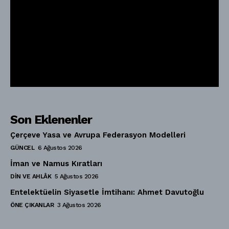
Son Eklenenler
Çerçeve Yasa ve Avrupa Federasyon Modelleri
GÜNCEL
6 Ağustos 2026
İman ve Namus Kıratları
DIN VE AHLÂK
5 Ağustos 2026
Entelektüelin Siyasetle İmtihanı: Ahmet Davutoğlu
ÖNE ÇIKANLAR
3 Ağustos 2026