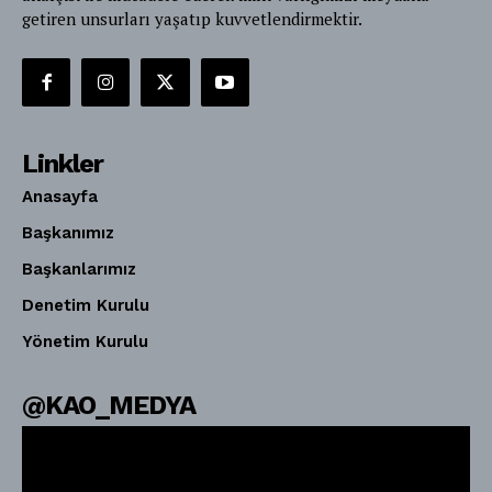
getiren unsurları yaşatıp kuvvetlendirmektir.
Linkler
Anasayfa
Başkanımız
Başkanlarımız
Denetim Kurulu
Yönetim Kurulu
@KAO_MEDYA