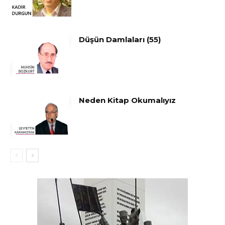
Düşün Damlaları (55)
Neden Kitap Okumalıyız