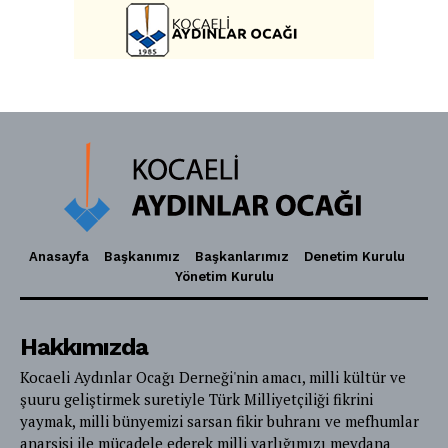
Anasayfa
Başkanımız
Başkanlarımız
Denetim Kurulu
Yönetim Kurulu
Hakkımızda
Kocaeli Aydınlar Ocağı Derneği'nin amacı, milli kültür ve
şuuru geliştirmek suretiyle Türk Milliyetçiliği fikrini
yaymak, milli bünyemizi sarsan fikir buhranı ve mefhumlar
anarşisi ile mücadele ederek milli varlığımızı meydana