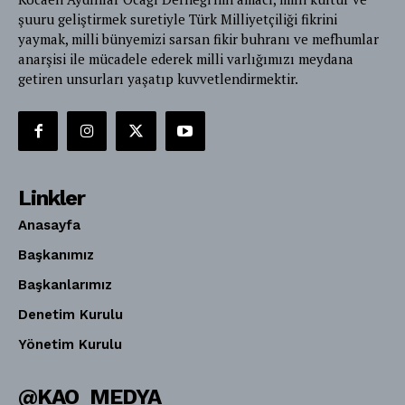
şuuru geliştirmek suretiyle Türk Milliyetçiliği fikrini
yaymak, milli bünyemizi sarsan fikir buhranı ve mefhumlar
anarşisi ile mücadele ederek milli varlığımızı meydana
getiren unsurları yaşatıp kuvvetlendirmektir.
Linkler
Anasayfa
Başkanımız
Başkanlarımız
Denetim Kurulu
Yönetim Kurulu
@KAO_MEDYA