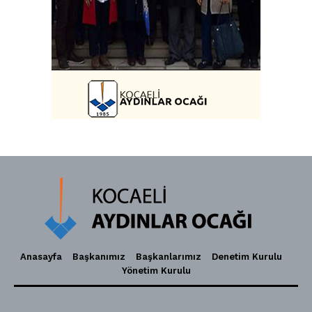
Anasayfa
Başkanımız
Başkanlarımız
Denetim Kurulu
Yönetim Kurulu