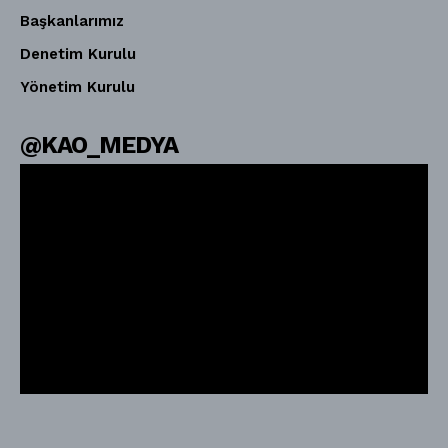
Başkanlarımız
Denetim Kurulu
Yönetim Kurulu
@KAO_MEDYA