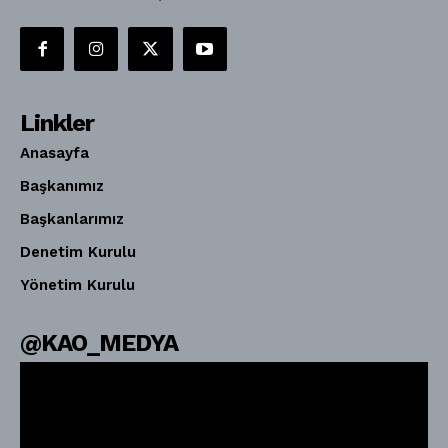
Linkler
Anasayfa
Başkanımız
Başkanlarımız
Denetim Kurulu
Yönetim Kurulu
@KAO_MEDYA