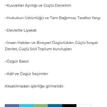
–Kuvvetler Ayrılığı ve Güçlü Denetim
–Hukukun Üstünlüğü ve Tam Bağımsız, Tarafsız Yargı
–Devlette Liyakat
–İnsan Hakları ve Bireysel Özgürlükler, Güçlü Sosyal
Devlet, Güçlü Sivil Toplum kuruluşları
–Özgür Basın
–Adil ve Özgür Seçimler
Aksatılmadan işlerliğe girmelidir.