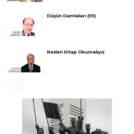
Düşün Damlaları (55)
Neden Kitap Okumalıyız