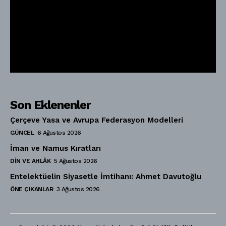
Son Eklenenler
Çerçeve Yasa ve Avrupa Federasyon Modelleri
GÜNCEL
6 Ağustos 2026
İman ve Namus Kıratları
DIN VE AHLÂK
5 Ağustos 2026
Entelektüelin Siyasetle İmtihanı: Ahmet Davutoğlu
ÖNE ÇIKANLAR
3 Ağustos 2026