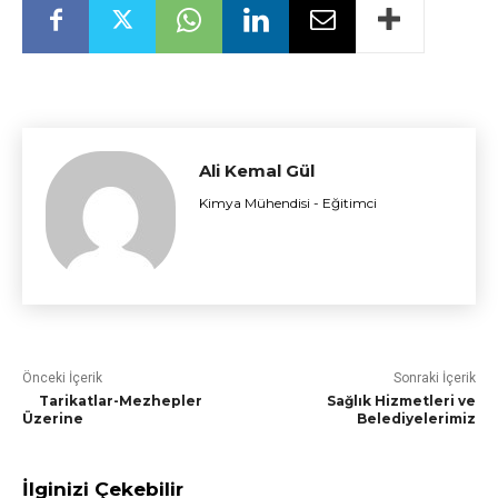
Ali Kemal Gül
Kimya Mühendisi - Eğitimci
Önceki İçerik
Sonraki İçerik
Tarikatlar-Mezhepler
Sağlık Hizmetleri ve
Üzerine
Belediyelerimiz
İlginizi Çekebilir