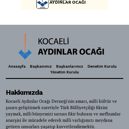
Anasayfa
Başkanımız
Başkanlarımız
Denetim Kurulu
Yönetim Kurulu
Hakkımızda
Kocaeli Aydınlar Ocağı Derneği'nin amacı, milli kültür ve
şuuru geliştirmek suretiyle Türk Milliyetçiliği fikrini
yaymak, milli bünyemizi sarsan fikir buhranı ve mefhumlar
anarşisi ile mücadele ederek milli varlığımızı meydana
getiren unsurları yaşatıp kuvvetlendirmektir.