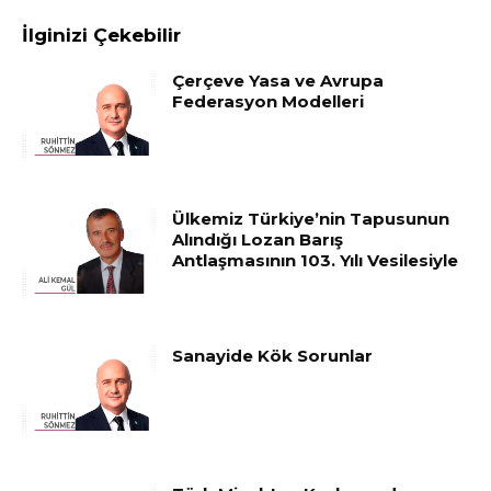
İlginizi Çekebilir
Çerçeve Yasa ve Avrupa
Federasyon Modelleri
Ülkemiz Türkiye’nin Tapusunun
Alındığı Lozan Barış
Antlaşmasının 103. Yılı Vesilesiyle
Sanayide Kök Sorunlar