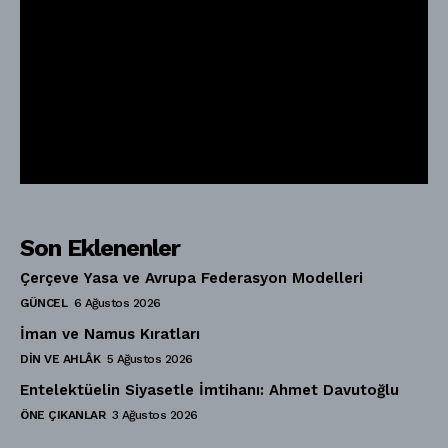
Son Eklenenler
Çerçeve Yasa ve Avrupa Federasyon Modelleri
GÜNCEL
6 Ağustos 2026
İman ve Namus Kıratları
DIN VE AHLÂK
5 Ağustos 2026
Entelektüelin Siyasetle İmtihanı: Ahmet Davutoğlu
ÖNE ÇIKANLAR
3 Ağustos 2026