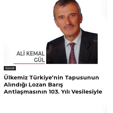
Güncel
Ülkemiz Türkiye’nin Tapusunun
Alındığı Lozan Barış
Antlaşmasının 103. Yılı Vesilesiyle