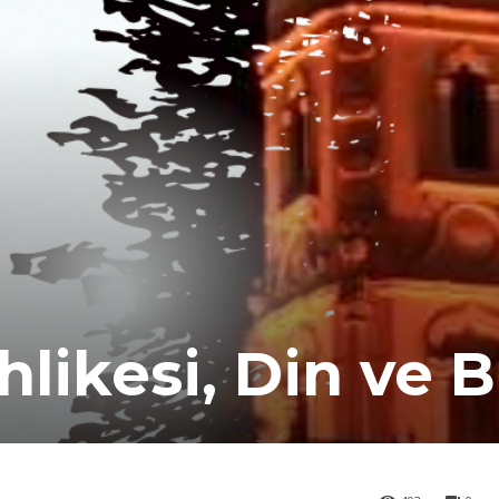
likesi, Din ve B