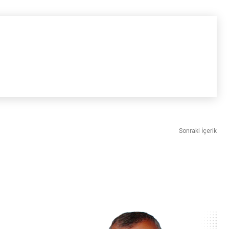
Sonraki İçerik