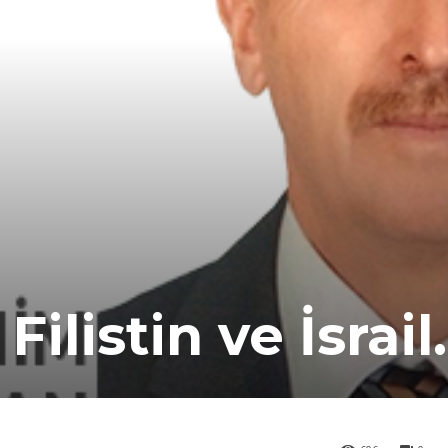
ilistin ve İsrail.