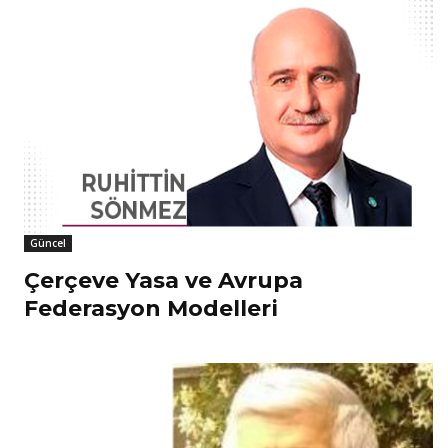
Güncel
Çerçeve Yasa ve Avrupa
Federasyon Modelleri