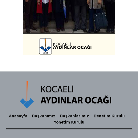
Anasayfa
Başkanımız
Başkanlarımız
Denetim Kurulu
Yönetim Kurulu