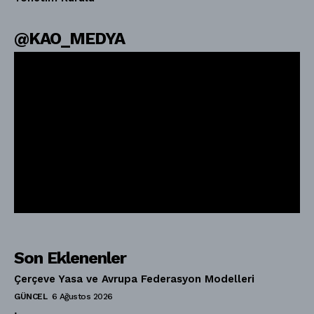
@KAO_MEDYA
Son Eklenenler
Çerçeve Yasa ve Avrupa Federasyon Modelleri
GÜNCEL
6 Ağustos 2026