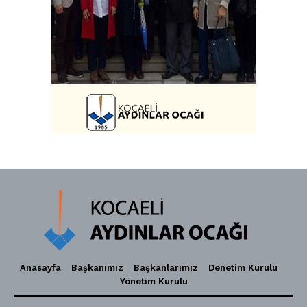
Anasayfa
Başkanımız
Başkanlarımız
Denetim Kurulu
Yönetim Kurulu