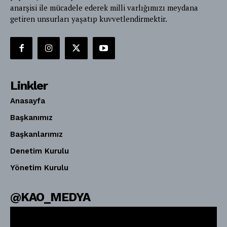
anarşisi ile mücadele ederek milli varlığımızı meydana
getiren unsurları yaşatıp kuvvetlendirmektir.
Linkler
Anasayfa
Başkanımız
Başkanlarımız
Denetim Kurulu
Yönetim Kurulu
@KAO_MEDYA