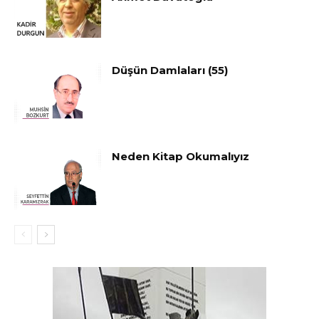
Düşün Damlaları (55)
Neden Kitap Okumalıyız