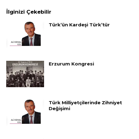
İlginizi Çekebilir
Türk’ün Kardeşi Türk’tür
Erzurum Kongresi
Türk Milliyetçilerinde Zihniyet
Değişimi