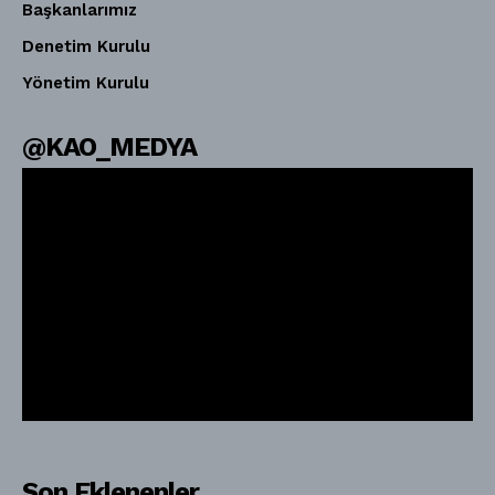
Başkanlarımız
Denetim Kurulu
Yönetim Kurulu
@KAO_MEDYA
Son Eklenenler