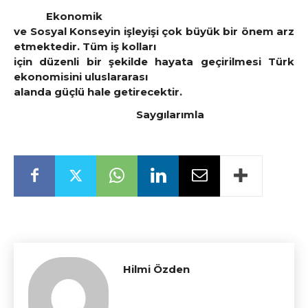
Ekonomik
ve Sosyal Konseyin işleyişi çok büyük bir önem arz
etmektedir. Tüm iş kolları
için düzenli bir şekilde hayata geçirilmesi Türk
ekonomisini uluslararası
alanda güçlü hale getirecektir.
Saygılarımla
Hilmi Özden