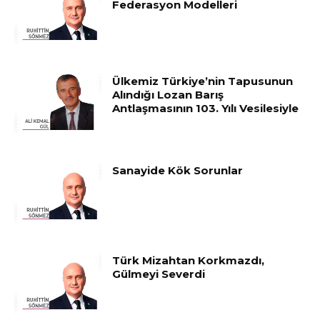
Federasyon Modelleri
Ülkemiz Türkiye’nin Tapusunun
Alındığı Lozan Barış
Antlaşmasının 103. Yılı Vesilesiyle
Sanayide Kök Sorunlar
Türk Mizahtan Korkmazdı,
Gülmeyi Severdi