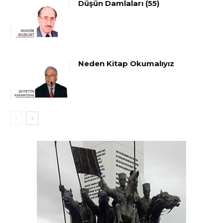
Düşün Damlaları (55)
Neden Kitap Okumalıyız