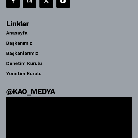
Linkler
Anasayfa
Başkanımız
Başkanlarımız
Denetim Kurulu
Yönetim Kurulu
@KAO_MEDYA