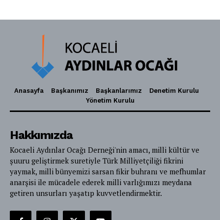
Anasayfa
Başkanımız
Başkanlarımız
Denetim Kurulu
Yönetim Kurulu
Hakkımızda
Kocaeli Aydınlar Ocağı Derneği'nin amacı, milli kültür ve
şuuru geliştirmek suretiyle Türk Milliyetçiliği fikrini
yaymak, milli bünyemizi sarsan fikir buhranı ve mefhumlar
anarşisi ile mücadele ederek milli varlığımızı meydana
getiren unsurları yaşatıp kuvvetlendirmektir.