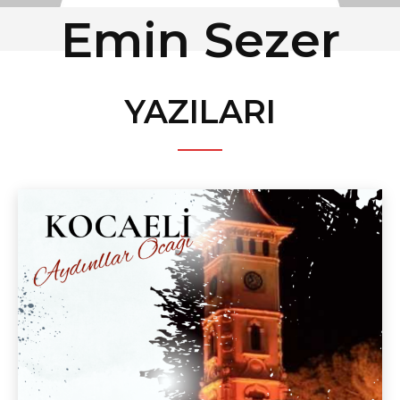
Emin Sezer
YAZILARI