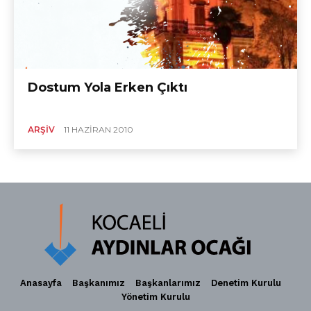
Dostum Yola Erken Çıktı
ARŞIV
11 HAZIRAN 2010
Anasayfa
Başkanımız
Başkanlarımız
Denetim Kurulu
Yönetim Kurulu