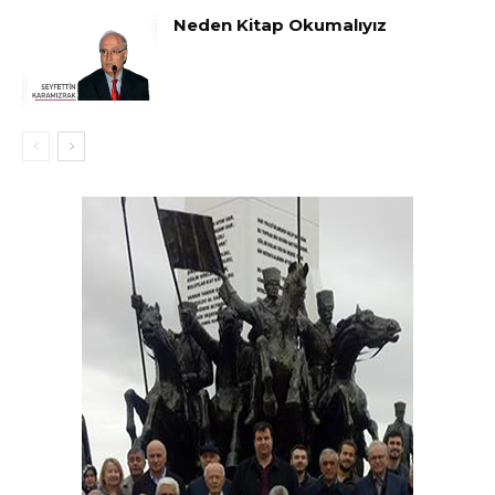
Neden Kitap Okumalıyız