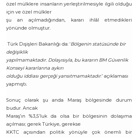
özel mülklere insanların yerleştirilmesiyle ilgili olduğu
için ve özel mülkler
şu an açılmadığından, kararı ihlâl etmedikleri
yönünde olmuştur.
Türk Dışişleri Bakanlığı da: ‘
Bölgenin statüsünde bir
değişiklik
yapılmamaktadır. Dolayısıyla, bu kararın BM Güvenlik
Konseyi kararlarına aykırı
olduğu iddiası gerçeği yansıtmamaktadır
.’ açıklaması
yapmıştı.
Sonuç olarak şu anda Maraş bölgesinde durum
budur. Ancak
Maraş’ın %3,5’luk da olsa bir bölgesinin dolaşıma
açılması; gerek Türkiye, gerekse
KKTC açısından politik yönüyle çok önemli bir