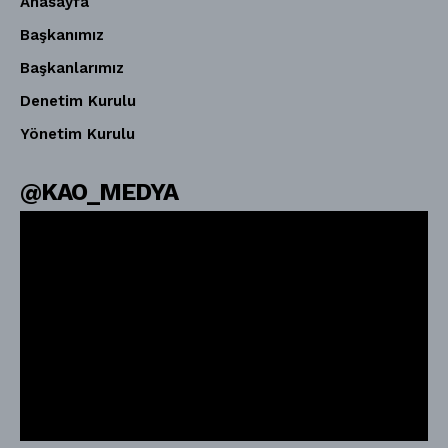
Anasayfa
Başkanımız
Başkanlarımız
Denetim Kurulu
Yönetim Kurulu
@KAO_MEDYA