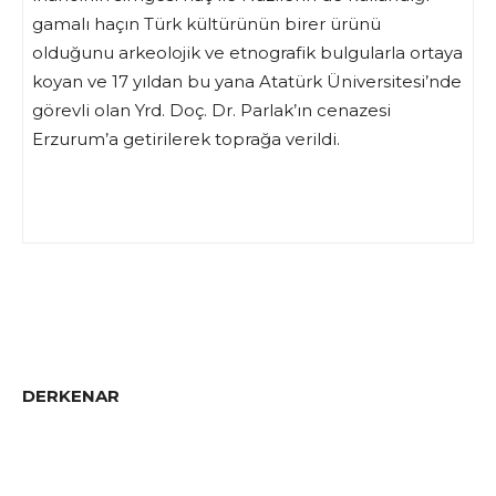
gamalı haçın Türk kültürünün birer ürünü
olduğunu arkeolojik ve etnografik bulgularla ortaya
koyan ve 17 yıldan bu yana Atatürk Üniversitesi’nde
görevli olan Yrd. Doç. Dr. Parlak’ın cenazesi
Erzurum’a getirilerek toprağa verildi.
DERKENAR