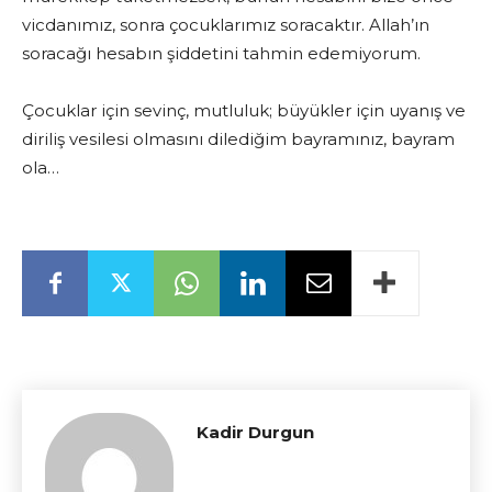
vicdanımız, sonra çocuklarımız soracaktır. Allah’ın
soracağı hesabın şiddetini tahmin edemiyorum.
Çocuklar için sevinç, mutluluk; büyükler için uyanış ve
diriliş vesilesi olmasını dilediğim bayramınız, bayram
ola…
Kadir Durgun