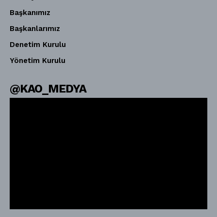
Başkanımız
Başkanlarımız
Denetim Kurulu
Yönetim Kurulu
@KAO_MEDYA