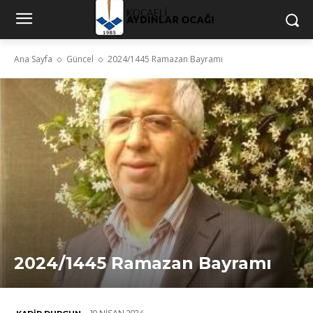
Ana Sayfa
Güncel
2024/1445 Ramazan Bayramı
2024/1445 Ramazan Bayramı