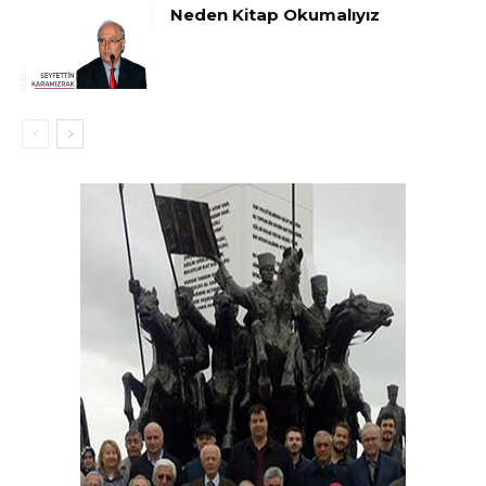
Neden Kitap Okumalıyız